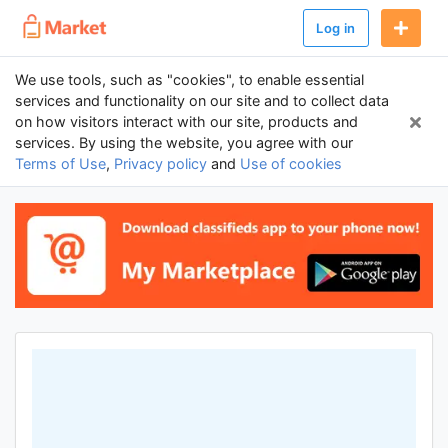
Log in
We use tools, such as "cookies", to enable essential
services and functionality on our site and to collect data
on how visitors interact with our site, products and
services. By using the website, you agree with our
Terms of Use
,
Privacy policy
and
Use of cookies