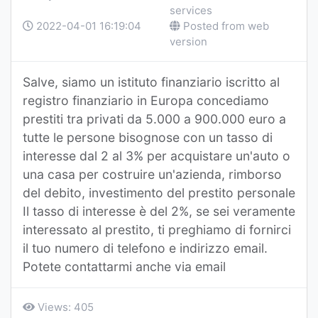
services
2022-04-01 16:19:04
Posted from web
version
Salve, siamo un istituto finanziario iscritto al
registro finanziario in Europa concediamo
prestiti tra privati ​​da 5.000 a 900.000 euro a
tutte le persone bisognose con un tasso di
interesse dal 2 al 3% per acquistare un'auto o
una casa per costruire un'azienda, rimborso
del debito, investimento del prestito personale
Il tasso di interesse è del 2%, se sei veramente
interessato al prestito, ti preghiamo di fornirci
il tuo numero di telefono e indirizzo email.
Potete contattarmi anche via email
Views: 405