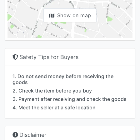
Show on map
Safety Tips for Buyers
1. Do not send money before receiving the
goods
2. Check the item before you buy
3. Payment after receiving and check the goods
4. Meet the seller at a safe location
Disclaimer