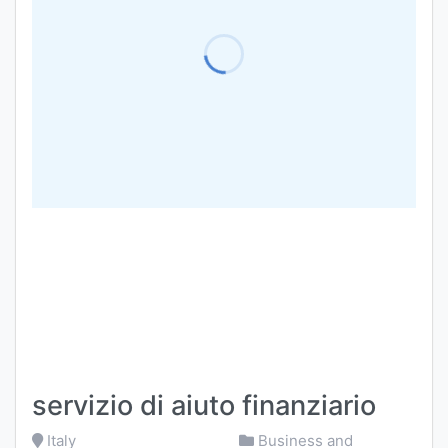
servizio di aiuto finanziario
Italy
Business and